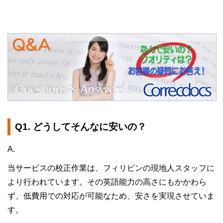
Q&A
Q1. どうしてそんなに安いの？
A.
当サービスの校正作業は、フィリピンの現地人スタッフに
より行われています。その英語能力の高さにもかかわら
ず、低費用での対応が可能なため、安さを実現させていま
す。