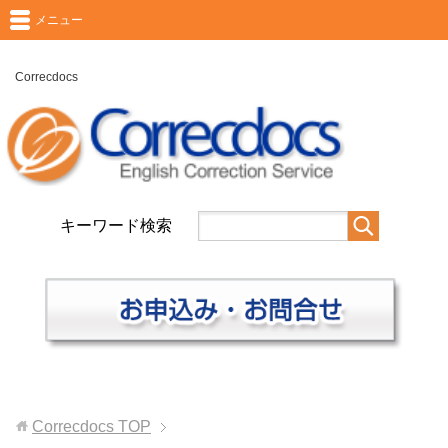
メニュー
Correcdocs
キーワード検索
Correcdocs
TOP