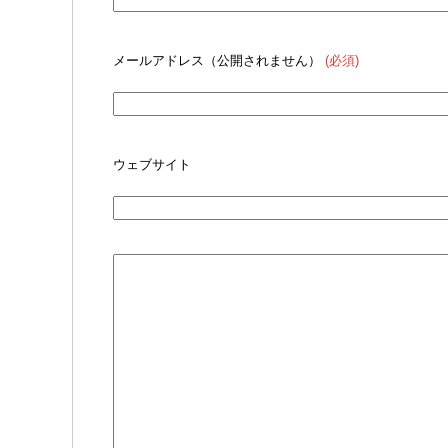
メールアドレス（公開されません）
(必須)
ウェブサイト