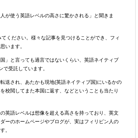
ン人が使う英語レベルの高さに驚かされる」と聞きま
みてください。様々な記事を見つけることができ、フィ
と思います。
の国」と言っても過言ではないくらい、英語ネイティブ
インで受託しています。
転送され、あたかも現地(英語ネイティブ国)にいるかの
章を校閲してまた本国に返す、などということも当たり
人の英語レベルは想像を超える高さを持っており、英文
ーダーのホームページやブログが、実はフィリピン人の
ます。