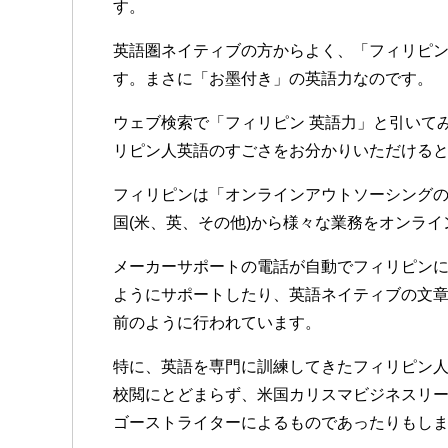
す。
英語圏ネイティブの方からよく、「フィリピ
す。まさに「お墨付き」の英語力なのです。
ウェブ検索で「フィリピン 英語力」と引いて
リピン人英語のすごさをお分かりいただける
フィリピンは「オンラインアウトソーシング
国(米、英、その他)から様々な業務をオンラ
メーカーサポートの電話が自動でフィリピンに
ようにサポートしたり、英語ネイティブの文
前のように行われています。
特に、英語を専門に訓練してきたフィリピン
校閲にとどまらず、米国カリスマビジネスリ
ゴーストライターによるものであったりもし