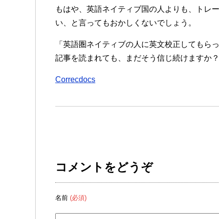
もはや、英語ネイティブ国の人よりも、トレ
い、と言ってもおかしくないでしょう。
「英語圏ネイティブの人に英文校正してもら
記事を読まれても、まだそう信じ続けますか
Correcdocs
コメントをどうぞ
名前
(必須)