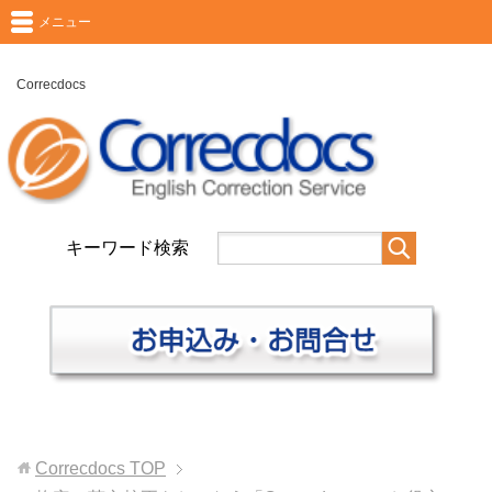
メニュー
Correcdocs
キーワード検索
Correcdocs
TOP