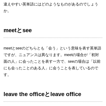
違えやすい英単語にはどのようなものがあるのでしょう
か。
meetとsee
meetとseeのどちらとも「会う」という意味を表す英単語
ですが、ニュアンスは異なります。meetの場合が「初対
面の人」に会ったことを表す一方で、seeの場合は「以前
にも会ったことのある人」に会うことを表しているので
す。
leave the officeとleave office