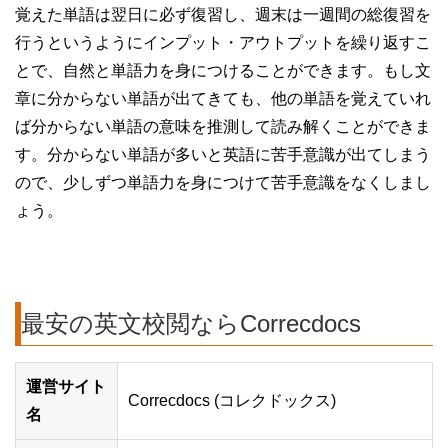
覚えた単語は翌日に必ず復習し、週末は一週間の総復習を
行うというようにインプット・アウトプットを繰り返すこ
とで、自然と単語力を身につけることができます。もし文
章に分からない単語が出てきても、他の単語を覚えていれ
ば分からない単語の意味を推測して読み解くことができま
す。分からない単語が多いと英語に苦手意識が出てしまう
ので、少しずつ単語力を身につけて苦手意識をなくしまし
ょう。
最安の英文校閲ならCorrecdocs
運営サイト
Correcdocs (コレクドックス)
名