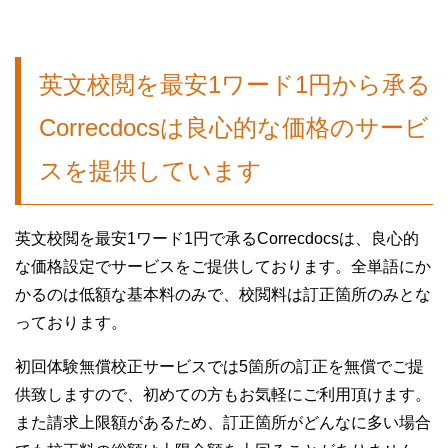
英文校閲を最安1ワード1円から承る
Correcdocsは良心的な価格のサービ
スを提供しています
英文校閲を最安1ワード1円で承るCorrecdocsは、良心的
な価格設定でサービスをご提供しております。全単語にか
かるのは低額な基本料のみで、校閲料は訂正箇所のみとな
っております。
初回体験無償校正サービスでは5箇所の訂正を無償でご提
供致しますので、初めての方もお気軽にご利用頂けます。
また請求上限額があるため、訂正箇所がどんなに多い場合