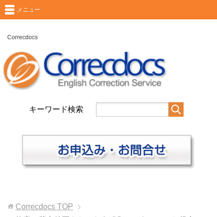
メニュー
Correcdocs
キーワード検索
Correcdocs
TOP