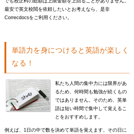
でも校正料の総額は上限金額を上回ることがありません。
最安で英文校閲を依頼したいとお考えなら、是非
Correcdocsをご利用ください。
単語力を身につけると英語が楽しく
なる！
私たち人間の集中力には限界があ
るため、何時間も勉強が続くもの
ではありません。そのため、英単
語は短い時間で集中して覚えるこ
とをおすすめします。
例えば、1日の中で数を決めて単語を覚えます。その日に